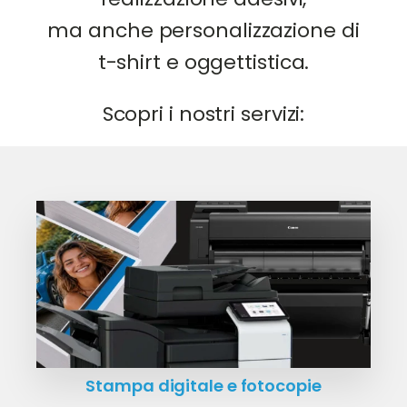
ma anche personalizzazione di
t-shirt e oggettistica.
Scopri i nostri servizi:
Stampa digitale e fotocopie