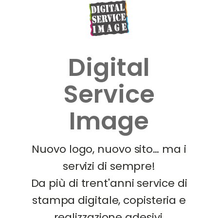
Digital
Service
Image
Nuovo logo, nuovo sito… ma i
servizi di sempre!
Da più di trent'anni service di
stampa digitale, copisteria e
realizzazione adesivi,