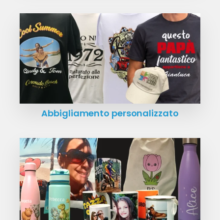
Abbigliamento personalizzato