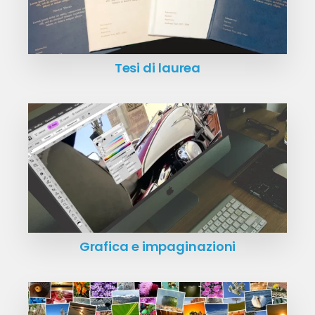
Tesi di laurea
Grafica e impaginazioni