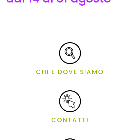
CHI E DOVE SIAMO
CONTATTI