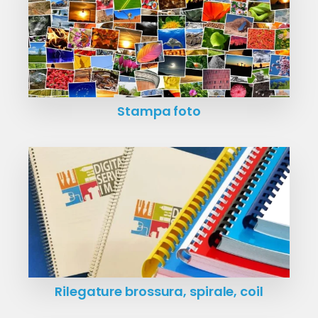
Stampa foto
Rilegature brossura, spirale, coil